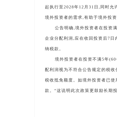
起执行至2028年12月31日,
境外投资者的需求,有助于境外投
公告明确,境外投资者在投资满
企业分配利润,应在收回投资后7
纳税款。
境外投资者在投资不满5年(6
配利润视为不符合公告规定的税收
税收抵免额度。如境外投资者已使
款。“这说明此次政策更鼓励长期投