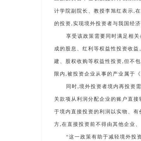
计学院副院长、教授李旭红表示,
的投资,实现境外投资者与我国经济
享受该政策需要同时满足相关
成的股息、红利等权益性投资收益
建、股权收购等权益性投资,但不
限内,被投资企业从事的产业属于
同时,境外投资者境内再投资需
关款项从利润分配企业的账户直接
于境内直接投资的利润以实物、有
方,在直接投资前不得由其他企业
“这一政策有助于减轻境外投资