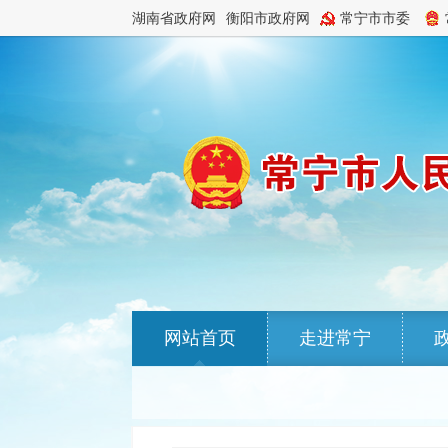
湖南省政府网
衡阳市政府网
常宁市市委
网站首页
走进常宁