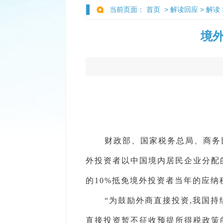
当前页面：
首页
>
解读回应
>
解读
境
财政部、国家税务总局、商务
外投资者以中国境内居民企业分配的利
的10%抵免境外投资者当年的应纳
“为鼓励外商直接投资,我国持
直接投资暂不征收预提所得税政策