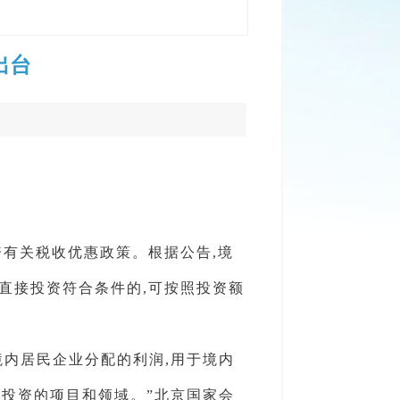
出台
有关税收优惠政策。根据公告,境
境内直接投资符合条件的,可按照投资额
境内居民企业分配的利润,用于境内
投资的项目和领域。”北京国家会