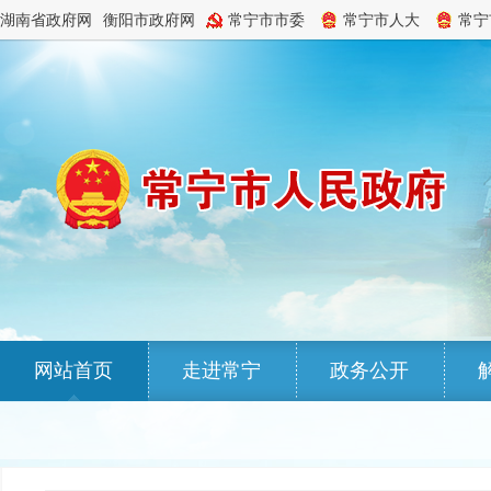
湖南省政府网
衡阳市政府网
常宁市市委
常宁市人大
常宁
网站首页
走进常宁
政务公开