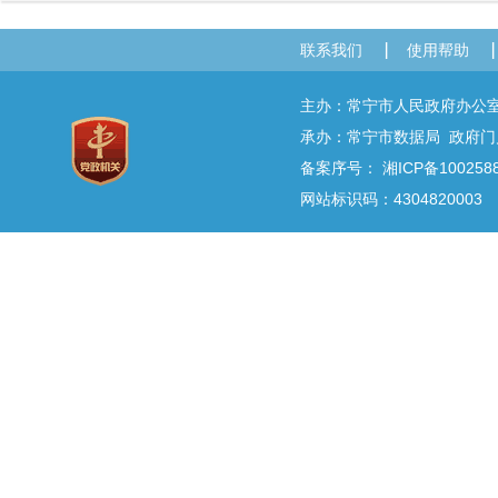
联系我们
使用帮助
主办：常宁市人民政府办
承办：常宁市数据局 政府门户网
备案序号：
湘ICP备100258
网站标识码：4304820003 E