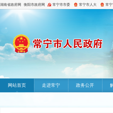
湖南省政府网
衡阳市政府网
常宁市市委
常宁市人大
常宁
网站首页
走进常宁
政务公开