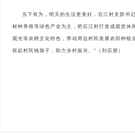
当下有为，明天的生活更美好，石江村支部书记
材种养殖等绿色产业为主，把石江村打造成观赏休闲
观光等农耕文化特色，带动周边村民发展农田种植
鼓起村民钱袋子，助力乡村振兴。”（刘石朋）