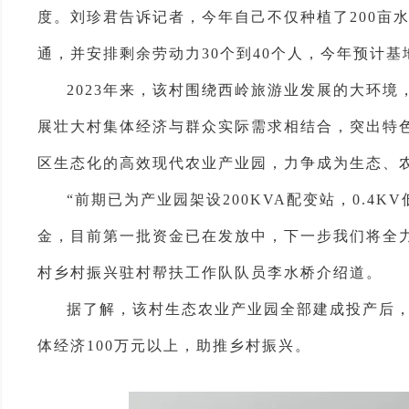
度。刘珍君告诉记者，今年自己不仅种植了200亩
通，并安排剩余劳动力30个到40个人，今年预计基
2023年来，该村围绕西岭旅游业发展的大环
展壮大村集体经济与群众实际需求相结合，突出特
区生态化的高效现代农业产业园，力争成为生态、
“前期已为产业园架设200KVA配变站，0.
金，目前第一批资金已在发放中，下一步我们将全
村乡村振兴驻村帮扶工作队队员李水桥介绍道。
据了解，该村生态农业产业园全部建成投产后，
体经济100万元以上，助推乡村振兴。