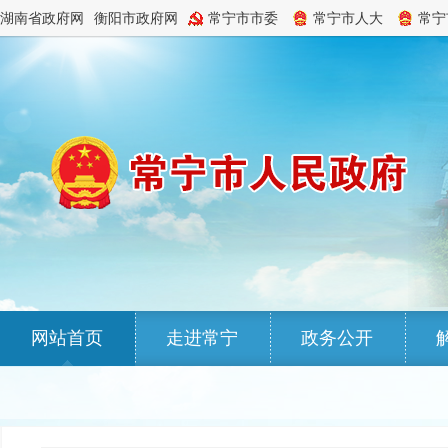
湖南省政府网
衡阳市政府网
常宁市市委
常宁市人大
常宁
网站首页
走进常宁
政务公开