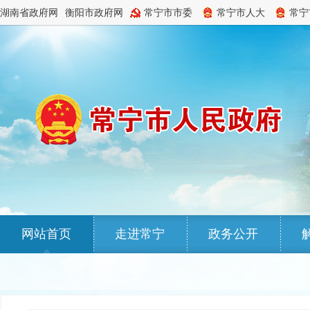
湖南省政府网
衡阳市政府网
常宁市市委
常宁市人大
常宁
网站首页
走进常宁
政务公开