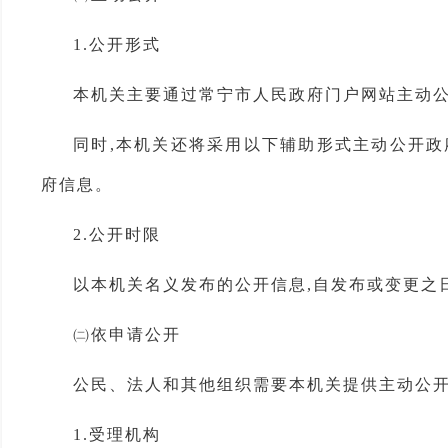
1.公开形式
本机关主要通过常宁市人民政府门户网站主动公开政府信息,网
同时,本机关还将采用以下辅助形式主动公开政
府信息。
2.公开时限
以本机关名义发布的公开信息,自发布或变更之
㈡依申请公开
公民、法人和其他组织需要本机关提供主动公开
1.受理机构