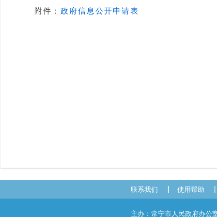
附件：
政府信息公开申请表
联系我们
使用帮助
主办：常宁市人民政府办