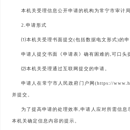
本机关受理信息公开申请的机构为常宁市审计
2.申请形式
⑴本机关受理书面提交(包括数据电文形式)的
申请人提交书面《申请表》确有困难的,可口头
⑵本机关受理通过互联网提交的申请。
申请人在常宁市人民政府门户网(https://www.hnchan
并提交。
为了提高申请的处理效率,申请人应对所需信息
本机关确定信息内容的提示。