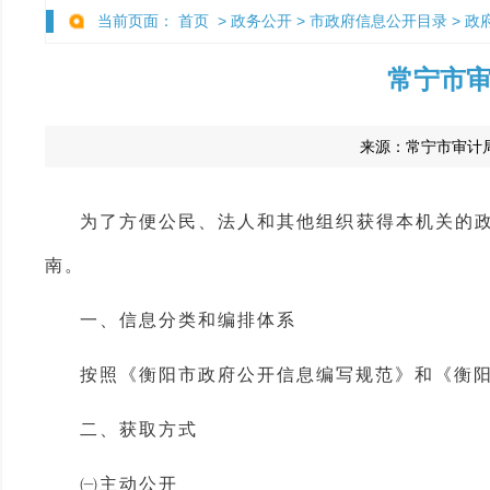
当前页面：
首页
>
政务公开
>
市政府信息公开目录
>
政
常宁市审
来源：
常宁市审计
为了方便公民、法人和其他组织获得本机关的政
南。
一、信息分类和编排体系
按照《衡阳市政府公开信息编写规范》和《衡阳
二、获取方式
㈠主动公开