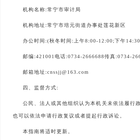
机构名称:常宁市审计局
机构地址:常宁市培元街道办事处莲花新区
办公时间:(秋冬时间:上午8:00-12:00;下午14:30-1
邮编:421001电话:0734-2666688传真:0734-26
邮箱地址:cnssjj@163.com
四、监督方式:
公民、法人或其他组织认为本机关未依法履行政
也可以依法申请行政复议或者提起行政诉讼。
本指南将适时更新。