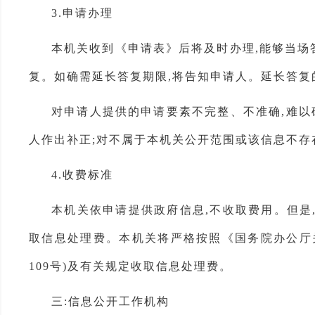
3.申请办理
本机关收到《申请表》后将及时办理,能够当场答
复。如确需延长答复期限,将告知申请人。延长答复
对申请人提供的申请要素不完整、不准确,难以
人作出补正;对不属于本机关公开范围或该信息不存
4.收费标准
本机关依申请提供政府信息,不收取费用。但是
取信息处理费。本机关将严格按照《国务院办公厅关
109号)及有关规定收取信息处理费。
三:信息公开工作机构