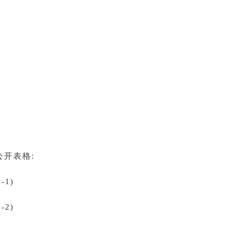
开表格:
1)
2)