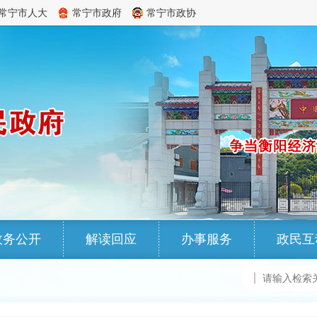
常宁市人大
常宁市政府
常宁市政协
政务公开
解读回应
办事服务
政民互