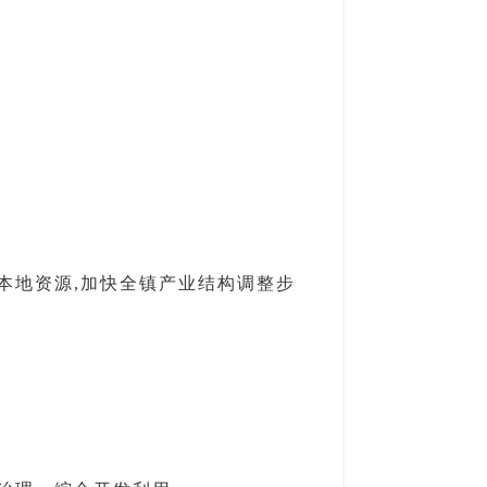
本地资源,加快全镇产业结构调整步