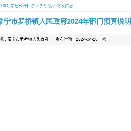
办事处信息公开目录
>
罗桥镇
>
财政信息
常宁市罗桥镇人民政府2024年部门预算说
源：
常宁市罗桥镇人民政府
发布时间：2024-04-28