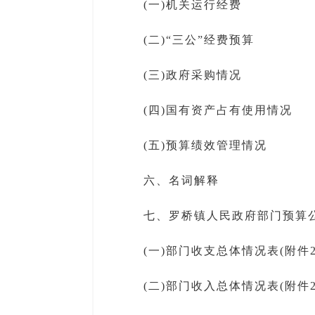
(一)机关运行经费
(二)“三公”经费预算
(三)政府采购情况
(四)国有资产占有使用情况
(五)预算绩效管理情况
六、名词解释
七、罗桥镇人民政府部门预算公
(一)部门收支总体情况表(附件2-
(二)部门收入总体情况表(附件2-