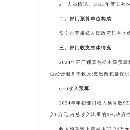
2、人员情况。2023年度实有
二、部门预算单位构成
常宁市罗桥镇人民政府只有本
三、部门收支总体情况
2024年部门预算包括本级预
位经营服务等收入;支出既包括保
(一)收入预算
2024年年初部门收入预算数93
入0万元,占总收入比重的0%,政府
收入预算较上年减少32.24万