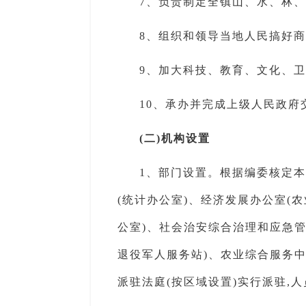
7、负责制定全镇山、水、林、
8、组织和领导当地人民搞好商
9、加大科技、教育、文化、卫
10、承办并完成上级人民政府
(二)机构设置
1、部门设置。根据编委核定本
(统计办公室)、经济发展办公室(
公室)、社会治安综合治理和应急
退役军人服务站)、农业综合服务
派驻法庭(按区域设置)实行派驻,