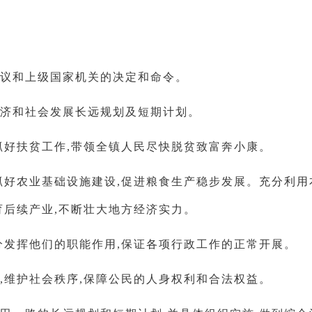
决议和上级国家机关的决定和命令。
经济和社会发展长远规划及短期计划。
抓好扶贫工作,带领全镇人民尽快脱贫致富奔小康。
抓好农业基础设施建设,促进粮食生产稳步发展。充分利用
育后续产业,不断壮大地方经济实力。
分发挥他们的职能作用,保证各项行政工作的正常开展。
,维护社会秩序,保障公民的人身权利和合法权益。