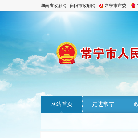
湖南省政府网
衡阳市政府网
常宁市市委
网站首页
走进常宁