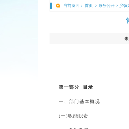
当前页面：
首页
>
政务公开
>
乡镇
来
第一部分 目录
一、部门基本概况
(一)职能职责