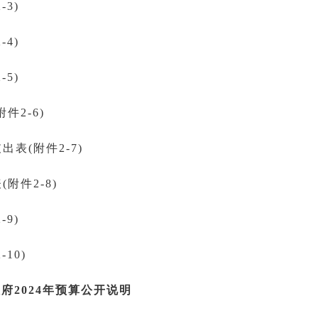
3)
4)
5)
件2-6)
出表(附件2-7)
附件2-8)
9)
10)
府2024年预算公开说明