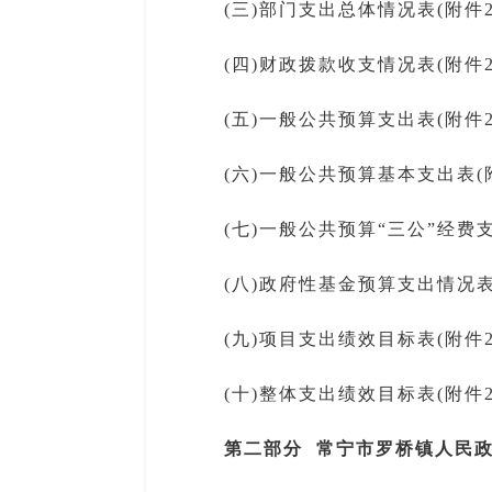
(三)部门支出总体情况表(附件2-
(四)财政拨款收支情况表(附件2-
(五)一般公共预算支出表(附件2-
(六)一般公共预算基本支出表(附
(七)一般公共预算“三公”经费支
(八)政府性基金预算支出情况表(
(九)项目支出绩效目标表(附件2-
(十)整体支出绩效目标表(附件2-
第二部分 常宁市罗桥镇人民政