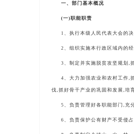
一、部门基本概况
(一)职能职责
1、执行本级人民代表大会的
2、组织实施本行政区域内的
3、制定并实施脱贫攻坚规划,
4、大力加强农业和农村工作,
伐,抓好骨干产业的巩固和发展,培
5、负责管理好各职能部门,充
6、负责保护公有财产不受侵占