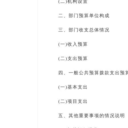
(二)机构设置
二、部门预算单位构成
三、部门收支总体情况
(一)收入预算
(二)支出预算
四、一般公共预算拨款支出预
(一)基本支出
(二)项目支出
五、其他重要事项的情况说明