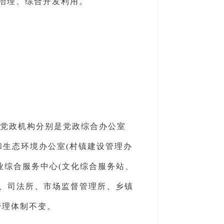
合治理、综合开发利用。
。
个党政机构分别是党政综合办公室
和生态环境办公室(村镇建设管理办
业综合服务中心(文化综合服务站、
所、司法所、市场监督管理所、乡镇
管理体制不变。