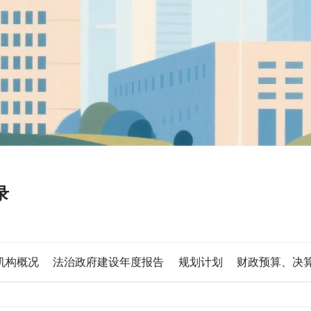
录
机构概况
法治政府建设年度报告
规划计划
财政预算、决