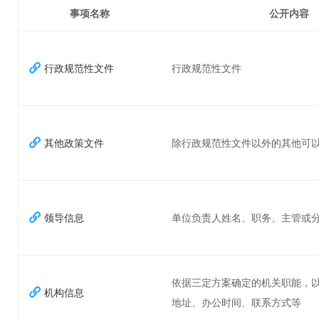
事项名称
公开内容
行政规范性文件
行政规范性文件
除行政规范性文件以外的其他可
其他政策文件
单位负责人姓名、职务、主管或
领导信息
依据三定方案确定的机关职能，
机构信息
地址、办公时间、联系方式等