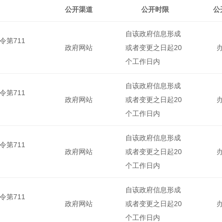
公开渠道
公开时限
公
自该政府信息形成
第711
政府网站
或者变更之日起20
个工作日内
自该政府信息形成
第711
政府网站
或者变更之日起20
个工作日内
自该政府信息形成
第711
政府网站
或者变更之日起20
个工作日内
自该政府信息形成
第711
政府网站
或者变更之日起20
个工作日内