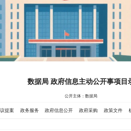
数据局 政府信息主动公开事项目
公开主体：数据局
议提案
政务服务
政府信息公开
政府采购
政策文件