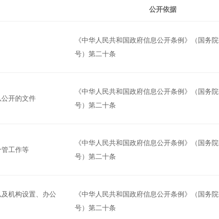
公开依据
《中华人民共和国政府信息公开条例》（国务院令
号）第二十条
《中华人民共和国政府信息公开条例》（国务院令
以公开的文件
号）第二十条
《中华人民共和国政府信息公开条例》（国务院令
分管工作等
号）第二十条
以及机构设置、办公
《中华人民共和国政府信息公开条例》（国务院令
号）第二十条