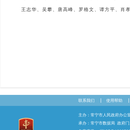
王志华、吴攀、唐高峰、罗格文、谭方平、肖孝
联系我们
使用帮助
主办：常宁市人民政府办
承办：常宁市数据局 政府门户网