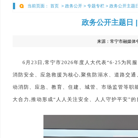
当前页面：
首页
>
政务公开
>
专题专栏
>
政务公开主题
政务公开主题日 |
来源：
常宁市融媒体
6月23日,常宁市2026年度人大代表“6·25
消防安全、应急救援为核心,聚焦防溺水、道路交通
动消防、应急、教育、住建、城管、市场监管等职能
大合力,推动形成“人人关注安全、人人守护平安”