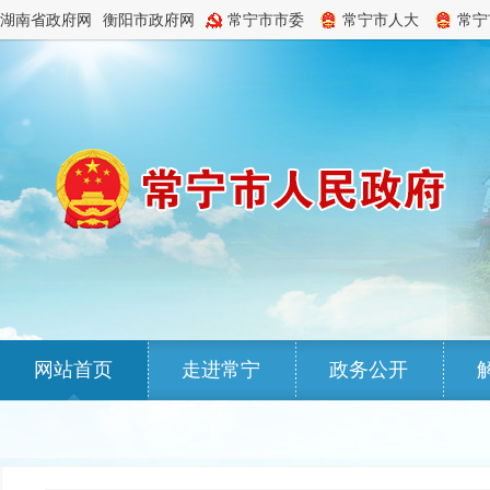
湖南省政府网
衡阳市政府网
常宁市市委
常宁市人大
常宁
网站首页
走进常宁
政务公开