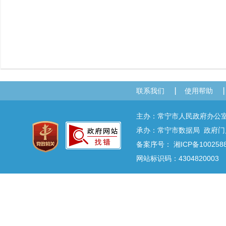
联系我们
使用帮助
主办：常宁市人民政府办
承办：常宁市数据局 政府门户网
备案序号：
湘ICP备100258
网站标识码：4304820003 E