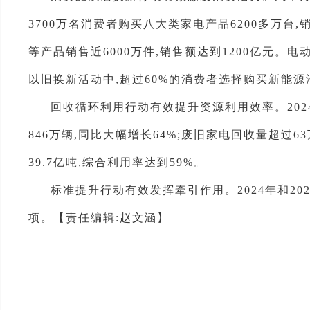
3700万名消费者购买八大类家电产品6200多万台
等产品销售近6000万件,销售额达到1200亿元。电
以旧换新活动中,超过60%的消费者选择购买新能源汽
回收循环利用行动有效提升资源利用效率。202
846万辆,同比大幅增长64%;废旧家电回收量超过
39.7亿吨,综合利用率达到59%。
标准提升行动有效发挥牵引作用。2024年和20
项。
【责任编辑:赵文涵】