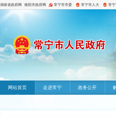
湖南省政府网
衡阳市政府网
常宁市市委
常宁市人大
常宁
网站首页
走进常宁
政务公开