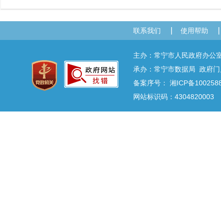
联系我们
使用帮助
主办：常宁市人民政府办
承办：常宁市数据局 政府门户网
备案序号：
湘ICP备100258
网站标识码：4304820003 E