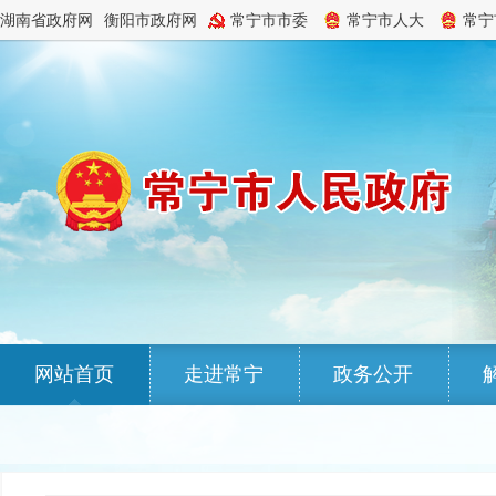
湖南省政府网
衡阳市政府网
常宁市市委
常宁市人大
常宁
网站首页
走进常宁
政务公开