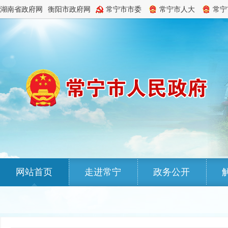
湖南省政府网
衡阳市政府网
常宁市市委
常宁市人大
常宁
网站首页
走进常宁
政务公开