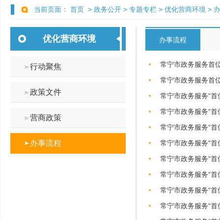
当前页面：
首页
>
政务公开
>
专题专栏
>
优化营商环境
>
优化营商环境
办事流程
常宁市政务服务首
行动聚焦
常宁市政务服务首位
政策文件
常宁市政务服务“首
常宁市政务服务“首
营商政策
常宁市政务服务“首
办事流程
常宁市政务服务“首
常宁市政务服务“首
常宁市政务服务“首
常宁市政务服务“首
常宁市政务服务“首