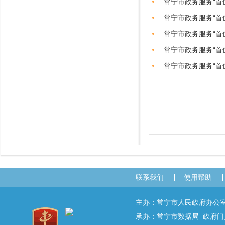
常宁市政务服务“首
常宁市政务服务“首
常宁市政务服务“首
常宁市政务服务“首
常宁市政务服务“首
联系我们
使用帮助
主办：常宁市人民政府办
承办：常宁市数据局 政府门户网