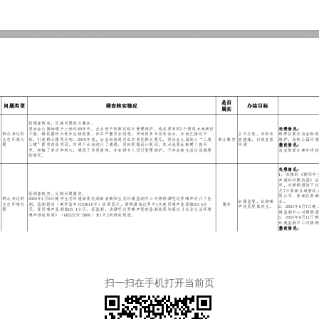
扫一扫在手机打开当前页