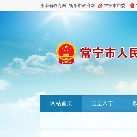
湖南省政府网
衡阳市政府网
常宁市市委
网站首页
走进常宁