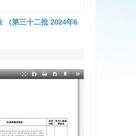
第三十二批 2024年6