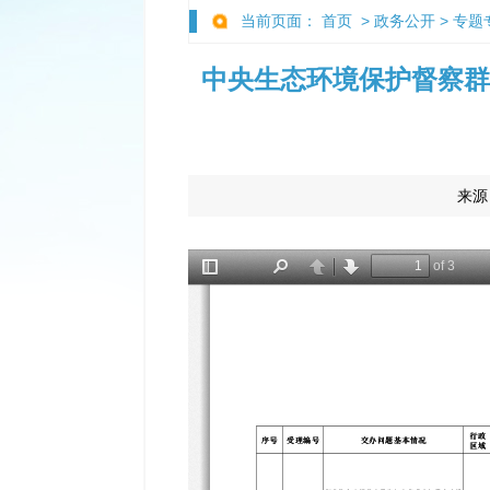
当前页面：
首页
>
政务公开
>
专题
中央生态环境保护督察群众
来源