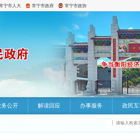
常宁市人大
常宁市政府
常宁市政协
政务公开
解读回应
办事服务
政民互