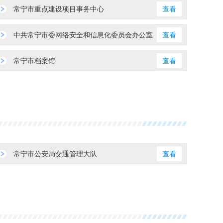
常宁市重点建设项目事务中心
查看
中共常宁市委网络安全和信息化委员会办公室
查看
常宁市档案馆
查看
常宁市公安局交通管理大队
查看