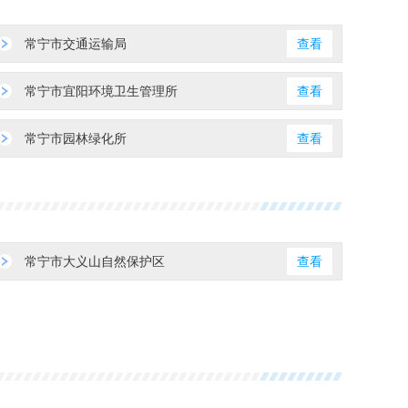
常宁市交通运输局
查看
常宁市宜阳环境卫生管理所
查看
常宁市园林绿化所
查看
常宁市大义山自然保护区
查看