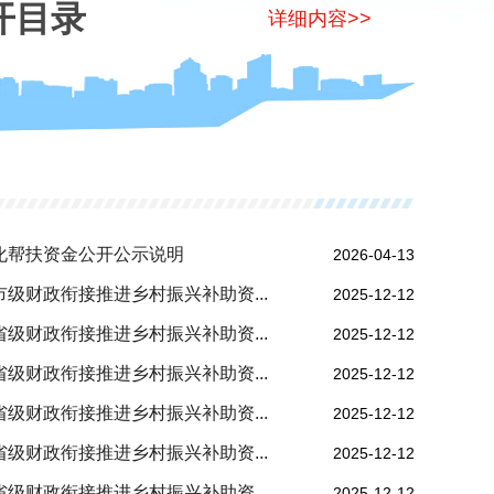
开目录
详细内容>>
态化帮扶资金公开公示说明
2026-04-13
市级财政衔接推进乡村振兴补助资...
2025-12-12
省级财政衔接推进乡村振兴补助资...
2025-12-12
省级财政衔接推进乡村振兴补助资...
2025-12-12
省级财政衔接推进乡村振兴补助资...
2025-12-12
省级财政衔接推进乡村振兴补助资...
2025-12-12
省级财政衔接推进乡村振兴补助资...
2025-12-12