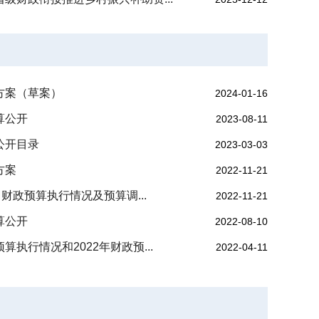
整方案（草案）
2024-01-16
算公开
2023-08-11
公开目录
2023-03-03
方案​
2022-11-21
月财政预算执行情况及预算调...
2022-11-21
算公开
2022-08-10
算执行情况和2022年财政预...
2022-04-11