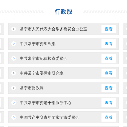
行政股
常宁市人民代表大会常务委员会办公室
查看
中共常宁市委组织部
查看
中共常宁市纪律检查委员会
查看
中共常宁市委党史研究室
查看
常宁市财政局
查看
中共常宁市委老干部服务中心
查看
中国共产主义青年团常宁市委员会
查看