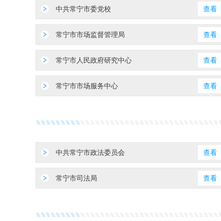
中共常宁市委党校
查看
常宁市市场监督管理局
查看
常宁市人民政府研究中心
查看
常宁市市场服务中心
查看
中共常宁市政法委员会
查看
常宁市司法局
查看