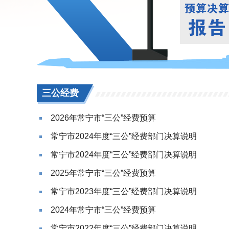
三公经费
2026年常宁市“三公”经费预算
常宁市2024年度“三公”经费部门决算说明
常宁市2024年度“三公”经费部门决算说明
2025年常宁市“三公”经费预算
常宁市2023年度“三公”经费部门决算说明
2024年常宁市“三公”经费预算
常宁市2022年度“三公”经费部门决算说明