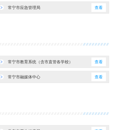
常宁市应急管理局
查看
常宁市教育系统（含市直管各学校）
查看
常宁市融媒体中心
查看