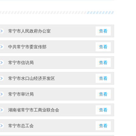
常宁市人民政府办公室
查看
中共常宁市委宣传部
查看
常宁市信访局
查看
常宁市水口山经济开发区
查看
常宁市审计局
查看
湖南省常宁市工商业联合会
查看
常宁市总工会
查看