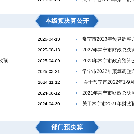
本级预决算公开
常宁市2023年预算调
2026-04-13
2022年常宁市财政总决
2025-08-13
预...
2023年常宁市政府预算
2025-04-09
常宁市2022年预算调整
2025-03-21
关于常宁市2022年1-9
2024-11-12
2021年常宁市财政总决
2024-08-12
关于常宁市2021年财政预
2024-04-30
部门预决算