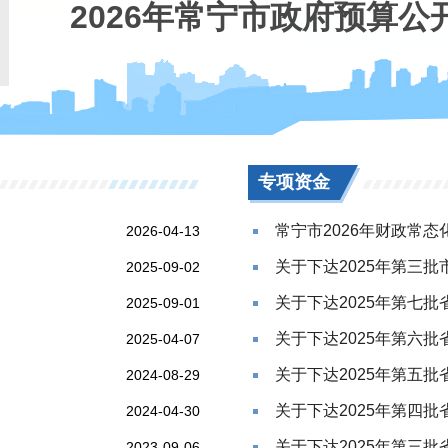
2026年常宁市政府预算公
专项资金
常宁市2026年财政常
2026-04-13
关于下达2025年第三批
2025-09-02
关于下达2025年第七批
2025-09-01
关于下达2025年第六批
2025-04-07
关于下达2025年第五批
2024-08-29
关于下达2025年第四批
2024-04-30
关于下达2025年第三批
2023-09-06