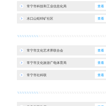
常宁市科技和工业信息化局
查看
水口山铅锌矿社区
查看
常宁市文化艺术界联合会
查看
常宁市文化旅游广电体育局
查看
常宁市社科联
查看