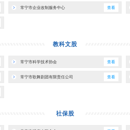
常宁市企业改制服务中心
查看
教科文股
常宁市科学技术协会
查看
常宁市歌舞剧团有限责任公司
查看
社保股