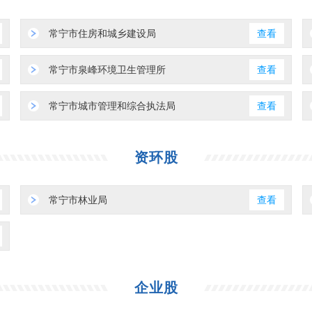
常宁市住房和城乡建设局
查看
常宁市泉峰环境卫生管理所
查看
常宁市城市管理和综合执法局
查看
资环股
常宁市林业局
查看
企业股