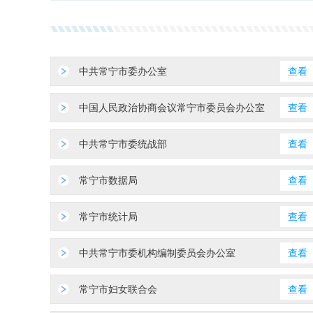
中共常宁市委办公室
查看
中国人民政治协商会议常宁市委员会办公室
查看
中共常宁市委统战部
查看
常宁市数据局
查看
常宁市统计局
查看
中共常宁市委机构编制委员会办公室
查看
常宁市妇女联合会
查看