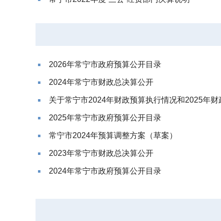
2026年常宁市政府预算公开目录
2024年常宁市财政总决算公开
关于常宁市2024年财政预算执行情况和2025年财政
2025年常宁市政府预算公开目录
常宁市2024年预算调整方案（草案）
2023年常宁市财政总决算公开
2024年常宁市政府预算公开目录