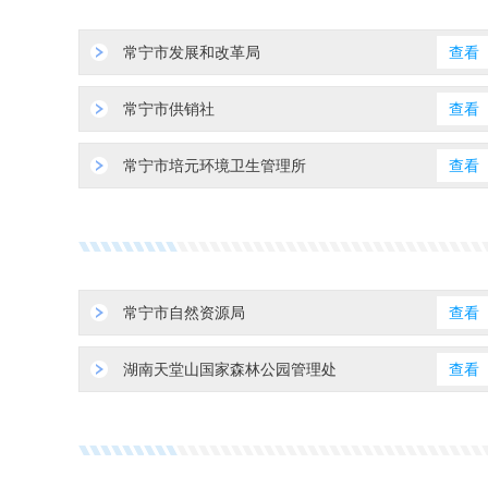
常宁市发展和改革局
查看
常宁市供销社
查看
常宁市培元环境卫生管理所
查看
常宁市自然资源局
查看
湖南天堂山国家森林公园管理处
查看