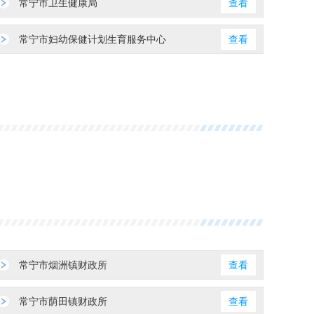
常宁市卫生健康局
查看
常宁市妇幼保健计划生育服务中心
查看
常宁市烟洲镇财政所
查看
常宁市荫田镇财政所
查看