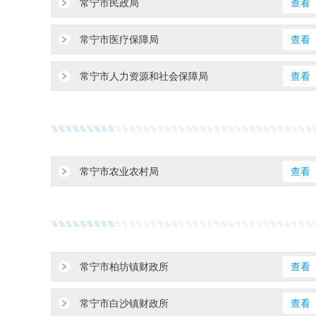
常宁市民政局
查看
常宁市医疗保障局
查看
常宁市人力资源和社会保障局
查看
常宁市农业农村局
查看
常宁市柏坊镇财政所
查看
常宁市白沙镇财政所
查看